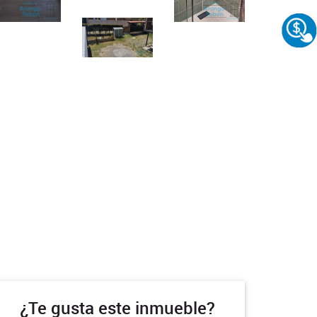
¿Te gusta este inmueble?