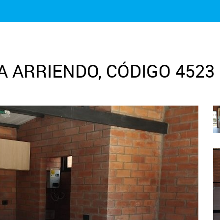
 ARRIENDO, CÓDIGO 4523