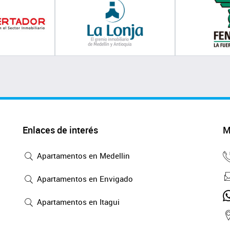
Enlaces de interés
M
Apartamentos en Medellin
Apartamentos en Envigado
Apartamentos en Itagui