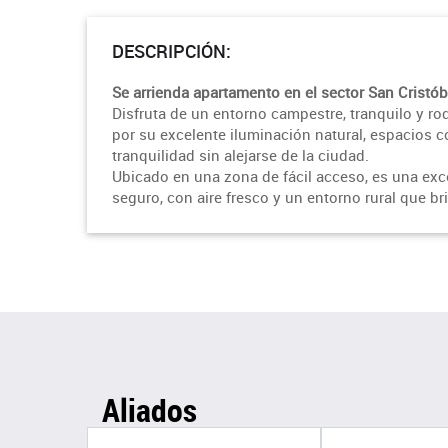
DESCRIPCIÓN:
Se arrienda apartamento en el sector San Cristób
Disfruta de un entorno campestre, tranquilo y r
por su excelente iluminación natural, espacios
tranquilidad sin alejarse de la ciudad.
Ubicado en una zona de fácil acceso, es una exc
seguro, con aire fresco y un entorno rural que br
Aliados