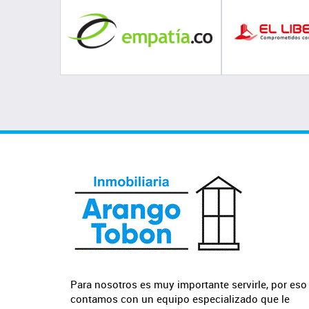
Para nosotros es muy importante servirle, por eso
contamos con un equipo especializado que le