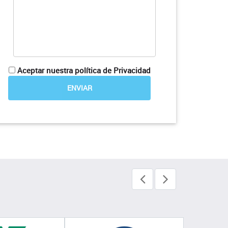
Aceptar nuestra política de Privacidad