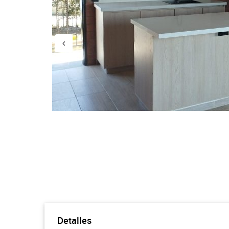
Detalles