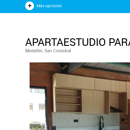
Más opciones
APARTAESTUDIO PARA
Medellín, San Cristobal