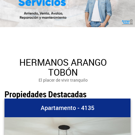
HERMANOS ARANGO
TOBÓN
El placer de vivir tranquilo
Propiedades Destacadas
Apartamento - 4135