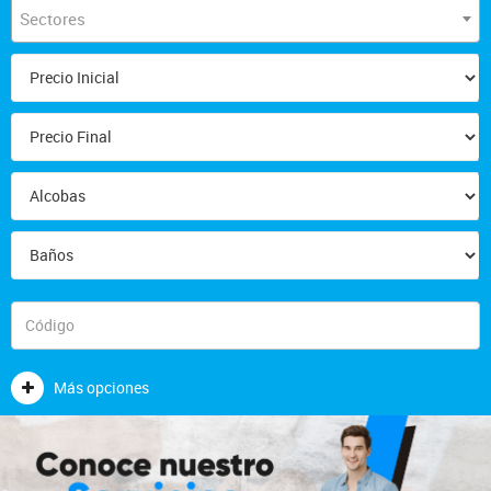
Sectores
Más opciones