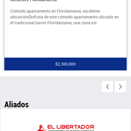
Cómodo apartamento en Floridanueva, excelente
ubicaciónDisfruta de este cómodo apartamento ubicado en
el tradicional barrio Floridanueva, una zona est
$2,300,000
Aliados