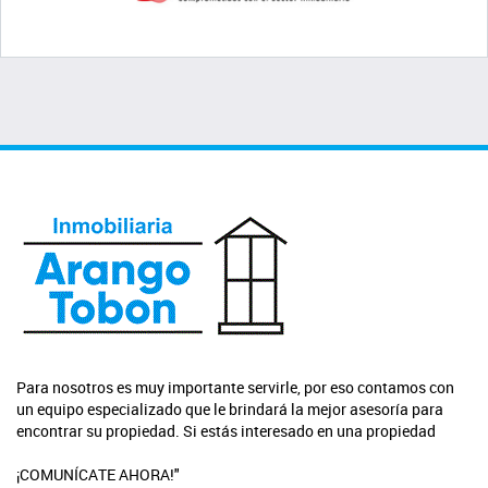
Para nosotros es muy importante servirle, por eso contamos con
un equipo especializado que le brindará la mejor asesoría para
encontrar su propiedad. Si estás interesado en una propiedad
¡COMUNÍCATE AHORA!"