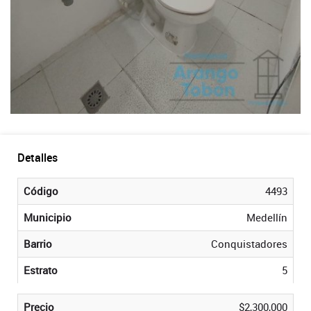
Detalles
Código
4493
Municipio
Medellín
Barrio
Conquistadores
Estrato
5
Precio
$2,300,000