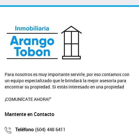
Para nosotros es muy importante servirle, por eso contamos con
un equipo especializado que le brindará la mejor asesoría para
encontrar su propiedad. Si estás interesado en una propiedad
¡COMUNÍCATE AHORA!"
Mantente en Contacto
Teléfono
(604) 448 6411