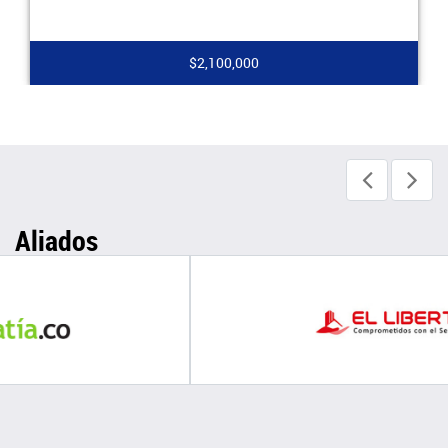
$1,500,000
Aliados