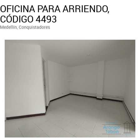
OFICINA PARA ARRIENDO,
CÓDIGO 4493
Medellín, Conquistadores