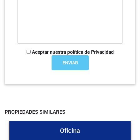
Aceptar nuestra política de Privacidad
PROPIEDADES SIMILARES
Oficina