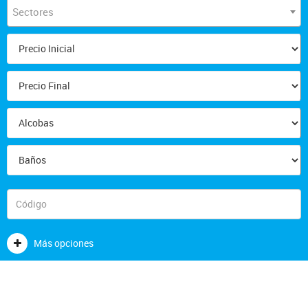
Sectores
Más opciones