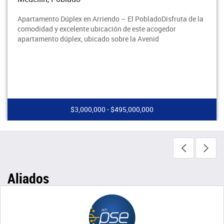
Apartamento Dúplex en Arriendo – El PobladoDisfruta de la
comodidad y excelente ubicación de este acogedor
apartamento dúplex, ubicado sobre la Avenid
$3,000,000 - $495,000,000
Aliados