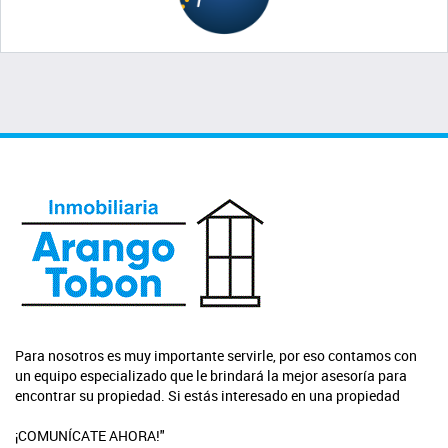
Para nosotros es muy importante servirle, por eso contamos con
un equipo especializado que le brindará la mejor asesoría para
encontrar su propiedad. Si estás interesado en una propiedad
¡COMUNÍCATE AHORA!"