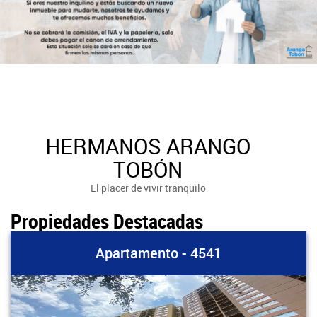
HERMANOS ARANGO
TOBÓN
El placer de vivir tranquilo
Propiedades Destacadas
Apartamento - 4541