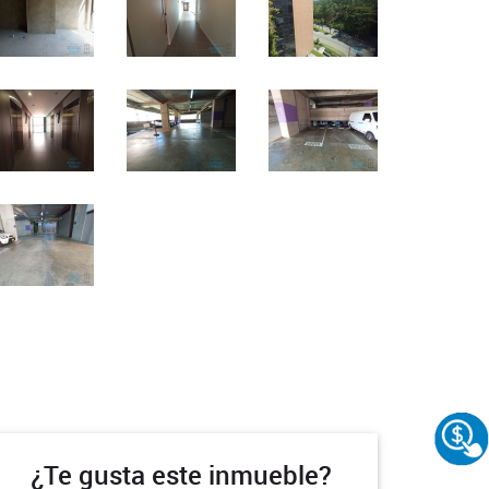
¿Te gusta este inmueble?