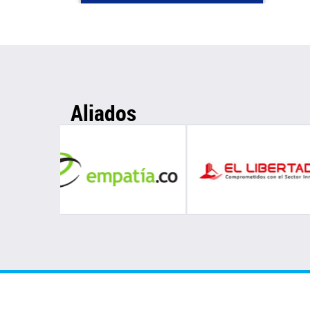
Aliados