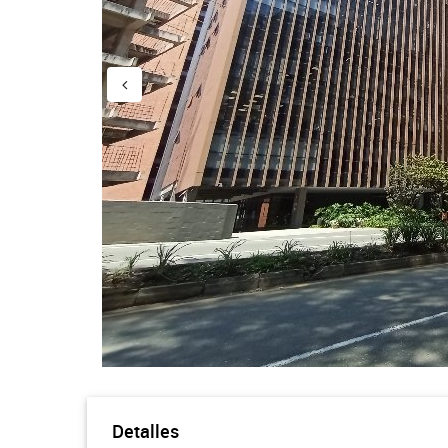
Detalles