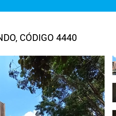
NDO, CÓDIGO 4440