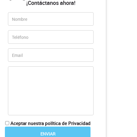
¡Contáctanos ahora!
Aceptar nuestra política de Privacidad