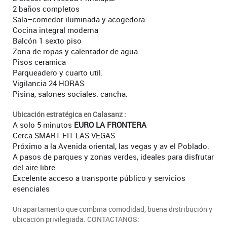
2 baños completos
Sala–comedor iluminada y acogedora
Cocina integral moderna
Balcón 1 sexto piso
Zona de ropas y calentador de agua
Pisos ceramica
Parqueadero y cuarto util.
Vigilancia 24 HORAS
Pisina, salones sociales. cancha.
Ubicación estratégica en Calasanz :
A solo 5 minutos
EURO LA FRONTERA
Cerca SMART FIT LAS VEGAS
Próximo a la Avenida oriental, las vegas y av el Poblado.
A pasos de parques y zonas verdes, ideales para disfrutar
del aire libre
Excelente acceso a transporte público y servicios
esenciales
Un apartamento que combina comodidad, buena distribución y
ubicación privilegiada. CONTACTANOS: