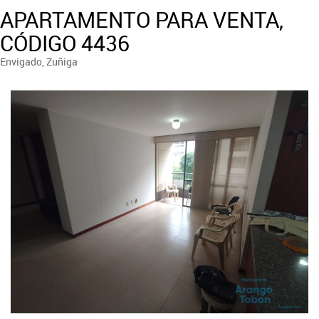
APARTAMENTO PARA VENTA,
CÓDIGO 4436
Envigado, Zuñiga