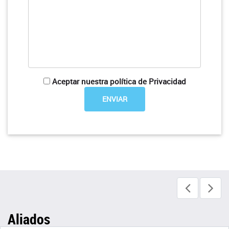
Aceptar nuestra política de Privacidad
Aliados