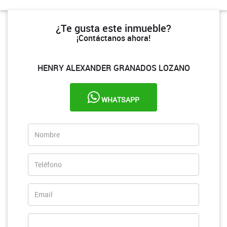
¿Te gusta este inmueble?
¡Contáctanos ahora!
HENRY ALEXANDER GRANADOS LOZANO
WHATSAPP