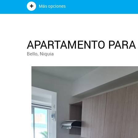
Más opciones
APARTAMENTO PARA 
Bello, Niquia