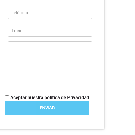
Aceptar nuestra política de Privacidad