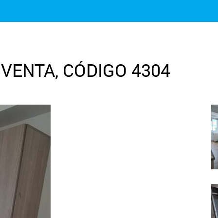
VENTA, CÓDIGO 4304