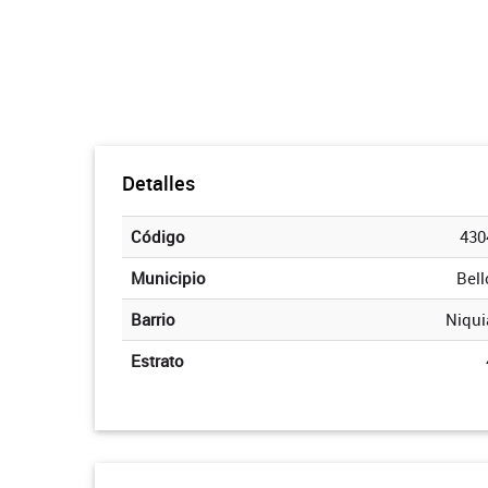
Detalles
Código
430
Municipio
Bell
Barrio
Niqui
Estrato