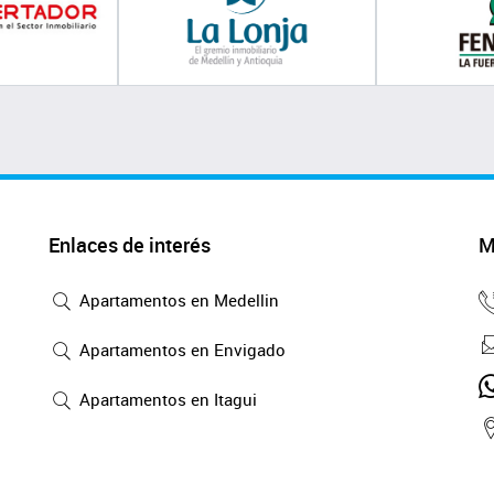
Enlaces de interés
M
Apartamentos en Medellin
Apartamentos en Envigado
Apartamentos en Itagui