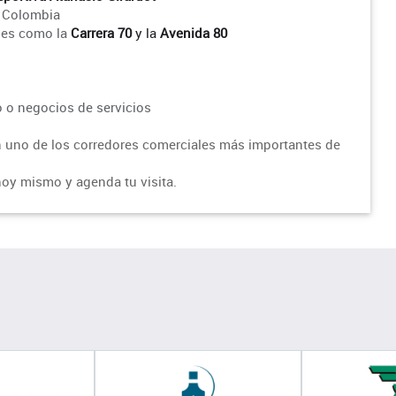
e Colombia
ales como la
Carrera 70
y la
Avenida 80
co o negocios de servicios
 uno de los corredores comerciales más importantes de
oy mismo y agenda tu visita.