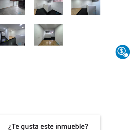
¿Te gusta este inmueble?