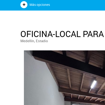
Más opciones
OFICINA-LOCAL PARA
Medellín, Estadio