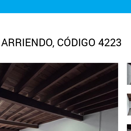
 ARRIENDO, CÓDIGO 4223