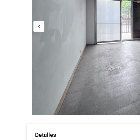
Detalles