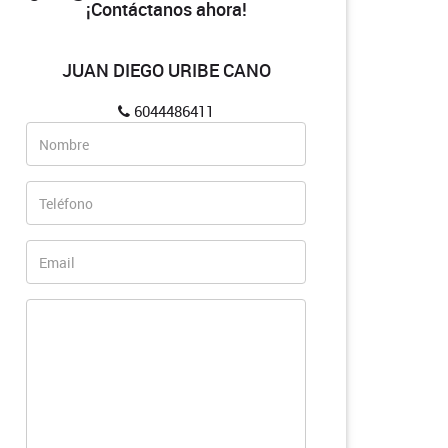
¡Contáctanos ahora!
JUAN DIEGO URIBE CANO
6044486411