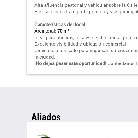
Alta afluencia peatonal y vehicular sobre la Call
Fácil acceso a transporte público y vías princip
Características del local:
Área total:
70 m²
Ideal para oficinas, locales de atención al públi
Excelente visibilidad y ubicación comercial
Un espacio pensado para impulsar tu negocio en
la ciudad.
¡No dejes pasar esta oportunidad!
Contáctanos h
Aliados