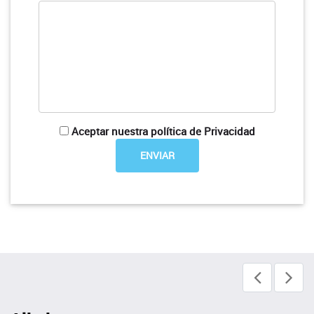
Aceptar nuestra política de Privacidad