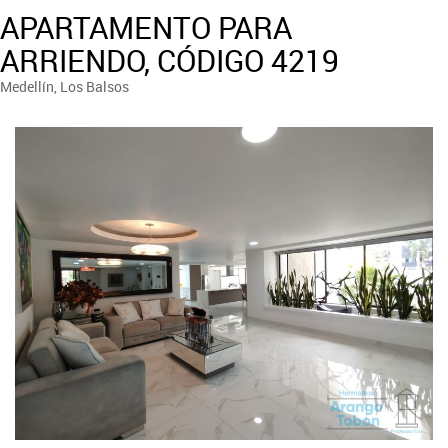
APARTAMENTO PARA
ARRIENDO, CÓDIGO 4219
Medellín, Los Balsos