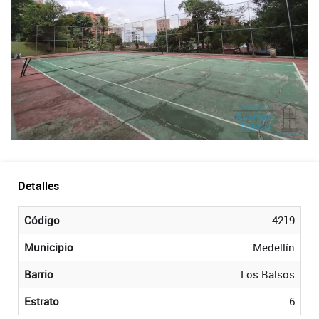
Detalles
Código
4219
Municipio
Medellín
Barrio
Los Balsos
Estrato
6