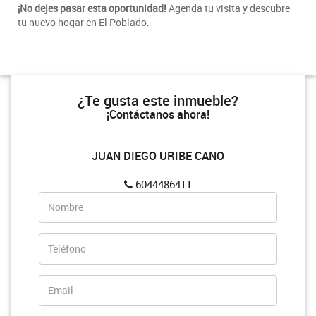
¡No dejes pasar esta oportunidad!
Agenda tu visita y descubre
tu nuevo hogar en El Poblado.
¿Te gusta este inmueble?
¡Contáctanos ahora!
JUAN DIEGO URIBE CANO
6044486411