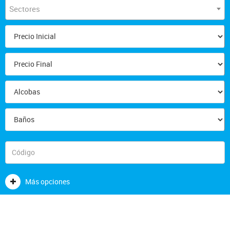
Sectores
Más opciones