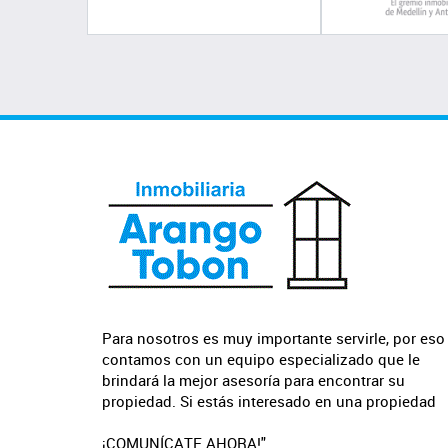
Para nosotros es muy importante servirle, por eso
contamos con un equipo especializado que le
brindará la mejor asesoría para encontrar su
propiedad. Si estás interesado en una propiedad
¡COMUNÍCATE AHORA!"