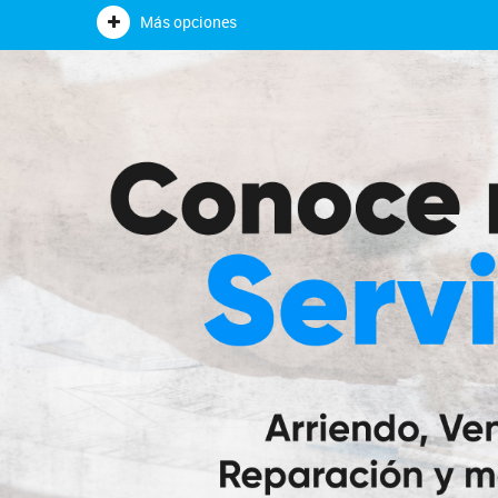
Más opciones