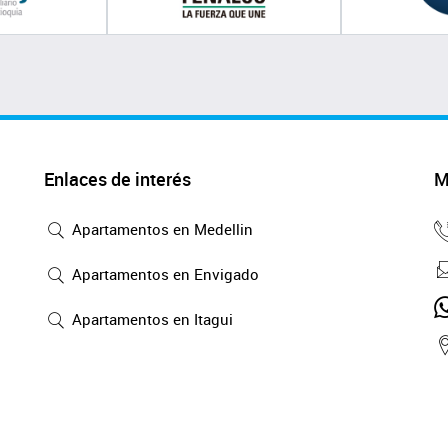
Enlaces de interés
M
Apartamentos en Medellin
Apartamentos en Envigado
Apartamentos en Itagui