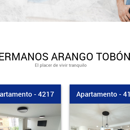
ERMANOS ARANGO TOBÓ
El placer de vivir tranquilo
artamento - 4217
Apartamento - 4