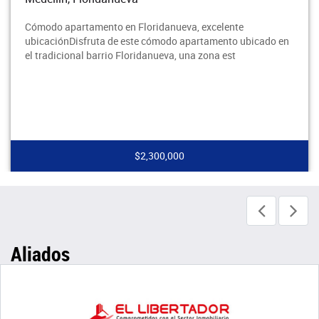
Cómodo apartamento en Floridanueva, excelente
ubicaciónDisfruta de este cómodo apartamento ubicado en
el tradicional barrio Floridanueva, una zona est
$2,300,000
Aliados