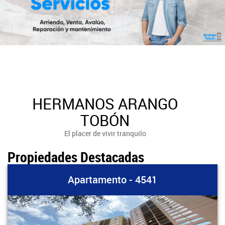
HERMANOS ARANGO
TOBÓN
El placer de vivir tranquilo
Propiedades Destacadas
Apartamento - 4541