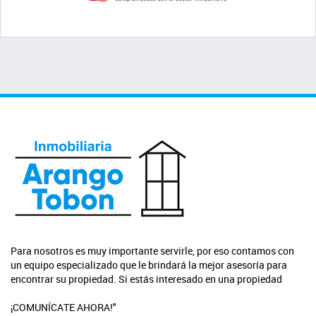
Para nosotros es muy importante servirle, por eso contamos con
un equipo especializado que le brindará la mejor asesoría para
encontrar su propiedad. Si estás interesado en una propiedad
¡COMUNÍCATE AHORA!"