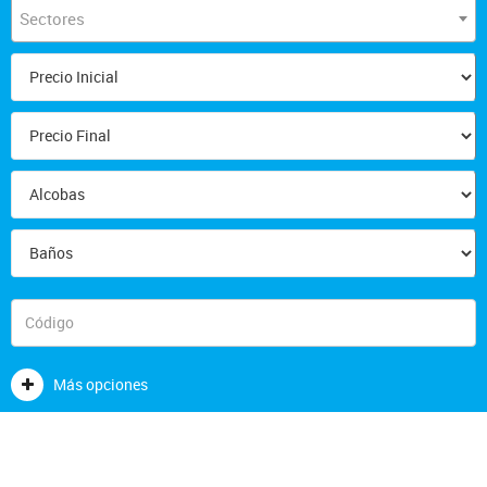
Sectores
Más opciones