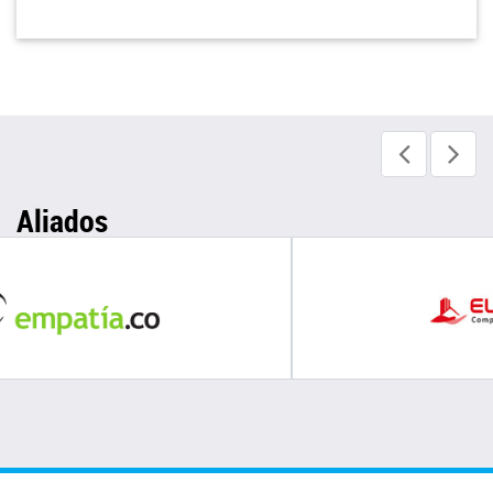
Aliados