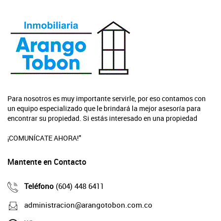
Para nosotros es muy importante servirle, por eso contamos con
un equipo especializado que le brindará la mejor asesoría para
encontrar su propiedad. Si estás interesado en una propiedad
¡COMUNÍCATE AHORA!"
Mantente en Contacto
Teléfono
(604) 448 6411
administracion@arangotobon.com.co