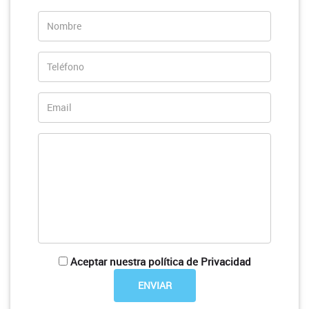
Aceptar nuestra política de Privacidad