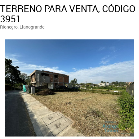
TERRENO PARA VENTA, CÓDIGO
3951
Rionegro, Llanogrande