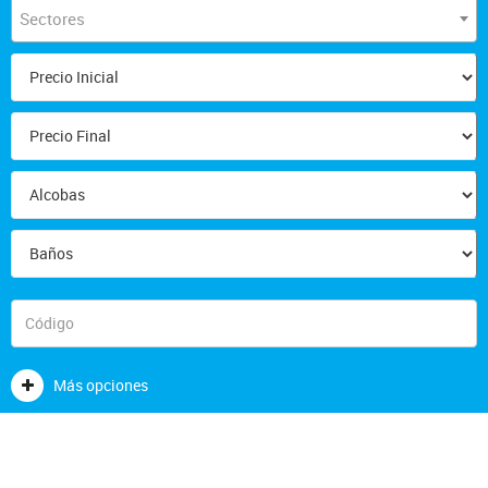
Sectores
Más opciones