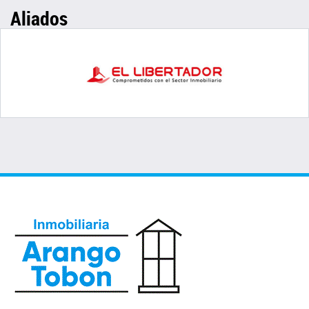
Aliados