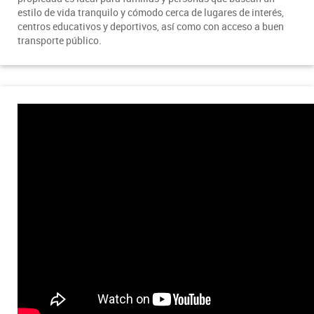
estilo de vida tranquilo y cómodo cerca de lugares de interés,
centros educativos y deportivos, así como con acceso a buen
transporte público.