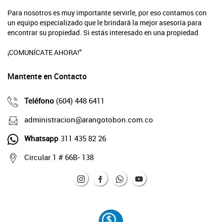
Para nosotros es muy importante servirle, por eso contamos con
un equipo especializado que le brindará la mejor asesoría para
encontrar su propiedad. Si estás interesado en una propiedad
¡COMUNÍCATE AHORA!"
Mantente en Contacto
Teléfono
(604) 448 6411
administracion@arangotobon.com.co
Whatsapp
311 435 82 26
Circular 1 # 66B- 138