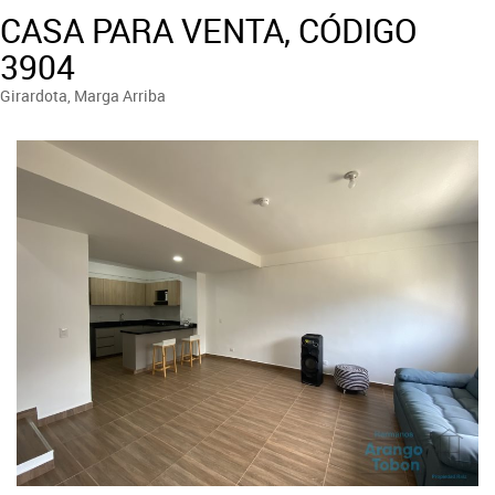
CASA PARA VENTA, CÓDIGO
3904
Girardota, Marga Arriba