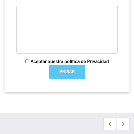
Aceptar nuestra política de Privacidad