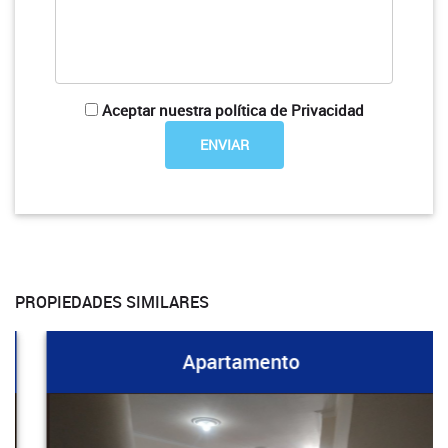
Aceptar nuestra política de Privacidad
PROPIEDADES SIMILARES
Apartamento