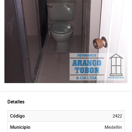
Detalles
Código
2422
Municipio
Medellín