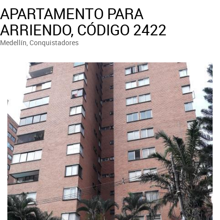
APARTAMENTO PARA
ARRIENDO, CÓDIGO 2422
Medellín, Conquistadores