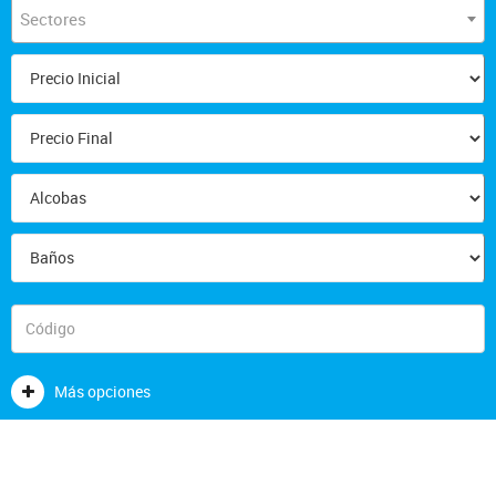
Sectores
Más opciones