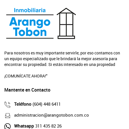
Para nosotros es muy importante servirle, por eso contamos con
un equipo especializado que le brindará la mejor asesoría para
encontrar su propiedad. Si estás interesado en una propiedad
¡COMUNÍCATE AHORA!"
Mantente en Contacto
Teléfono
(604) 448 6411
administracion@arangotobon.com.co
Whatsapp
311 435 82 26