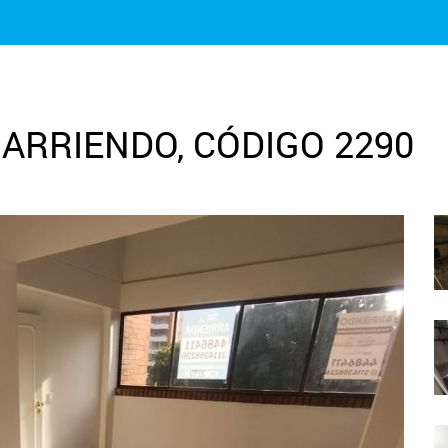
ARRIENDO, CÓDIGO 2290