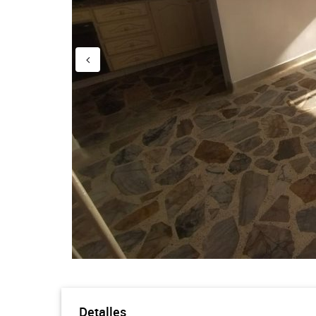
Detalles