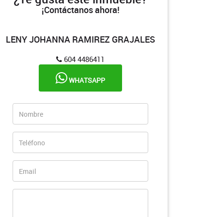
¡Contáctanos ahora!
LENY JOHANNA RAMIREZ GRAJALES
604 4486411
WHATSAPP