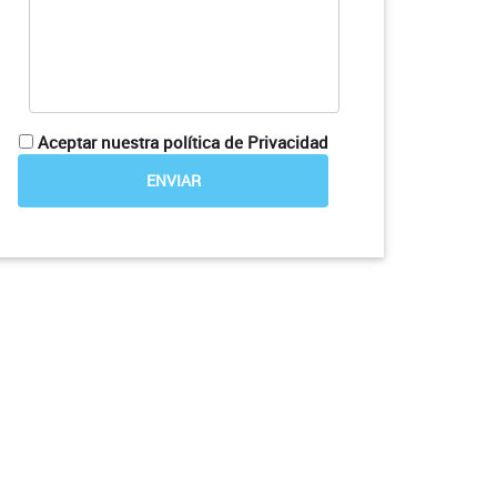
Aceptar nuestra política de Privacidad