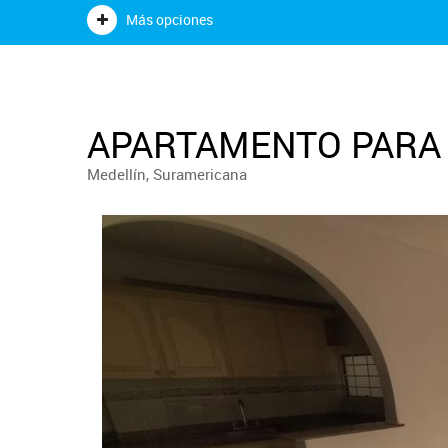
Más opciones
APARTAMENTO PARA 
Medellín, Suramericana