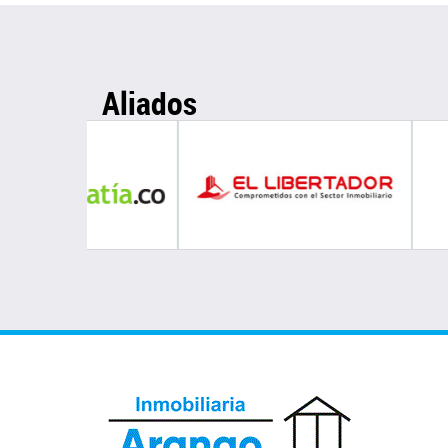
Aliados