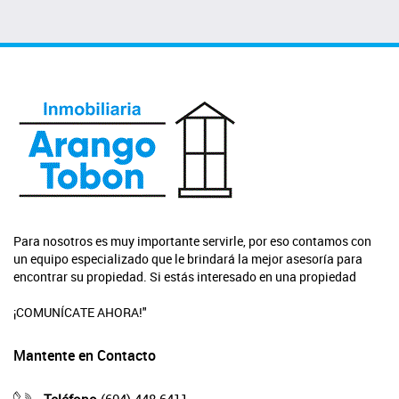
Para nosotros es muy importante servirle, por eso contamos con
un equipo especializado que le brindará la mejor asesoría para
encontrar su propiedad. Si estás interesado en una propiedad
¡COMUNÍCATE AHORA!"
Mantente en Contacto
Teléfono
(604) 448 6411