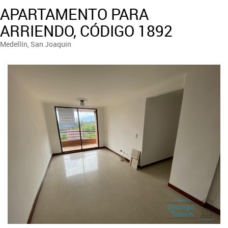
APARTAMENTO PARA
ARRIENDO, CÓDIGO 1892
Medellín, San Joaquin