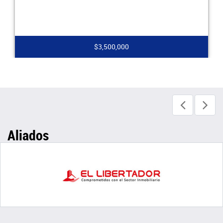
$3,500,000
Aliados