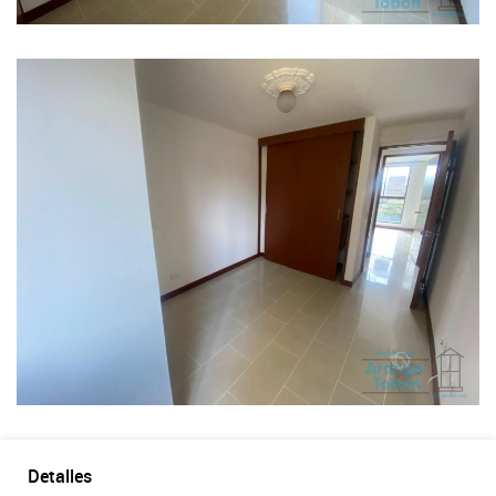
Detalles