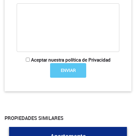
Aceptar nuestra política de Privacidad
PROPIEDADES SIMILARES