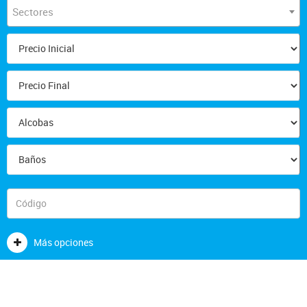
Sectores
Más opciones